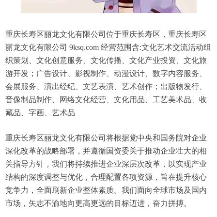
重庆长寿区丽龙文化有限公司位于重庆长寿区，重庆长寿区
丽龙文化有限公司 9ksq.com 经营范围含:文化艺术交流活动组
织策划、文化创意服务、文化传播、文化产业投资、文化旅
游开发；广告设计、影视制作、动漫设计、数字内容服务、
会展服务、演出经纪、文艺表演、艺术创作；出版物发行、
音像制品制作、网络文化经营、文化用品、工艺美术品、收
藏品、字画、艺术品
重庆长寿区丽龙文化有限公司将根据党中央和国务院对企业
深化改革的战略部署，并遵循国资委关于推动企业壮大的相
关指导方针，我们将持续推进企业深层次改革，以实现产业
结构的深度调整与优化，合理配置各项资源，旨在提升核心
竞争力，全面刷新企业整体素质。我们面向全球市场及国内
市场，矢志不渝地向更高更远的目标迈进，奋力拼搏。