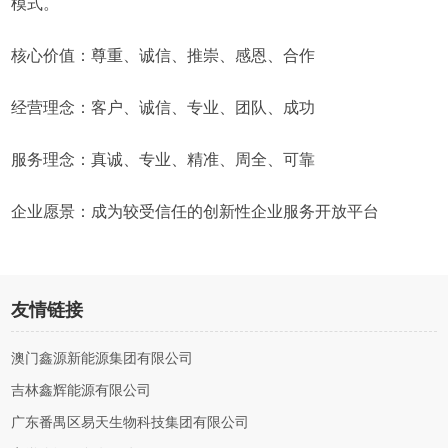
模式。
核心价值：尊重、诚信、推崇、感恩、合作
经营理念：客户、诚信、专业、团队、成功
服务理念：真诚、专业、精准、周全、可靠
企业愿景：成为较受信任的创新性企业服务开放平台
友情链接
澳门鑫源新能源集团有限公司
吉林鑫辉能源有限公司
广东番禺区易天生物科技集团有限公司