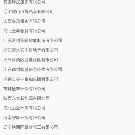
安徽峰汉服务有限公司
辽宁鞍山恒辉汽车有限公司
山西金茂服务有限公司
河北金泰教育有限公司
江苏常州黛隆智能制造有限公司
浙江丽水安宁房地产有限公司
天津河西区盛世保险有限公司
山东德州鑫盛信息技术有限公司
内蒙古睿丰金融集团有限公司
吉林盛丰环保有限公司
陕西永泰新能源有限公司
河北山全环保有限公司
海南智联环保有限公司
辽宁铁西区慕萱化工有限公司