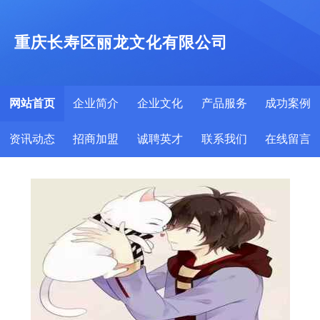
重庆长寿区丽龙文化有限公司
网站首页
企业简介
企业文化
产品服务
成功案例
资讯动态
招商加盟
诚聘英才
联系我们
在线留言