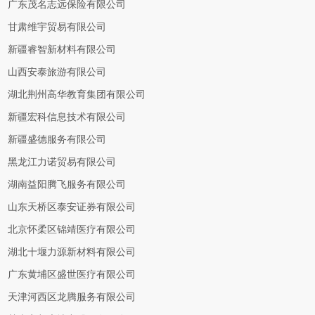
广东茂名志远保险有限公司
甘肃维宇贸易有限公司
新疆睿智新材料有限公司
山西安泰旅游有限公司
湖北荆州高华教育集团有限公司
新疆宏科信息技术有限公司
新疆盛德服务有限公司
黑龙江力诺贸易有限公司
湖南益阳腾飞服务有限公司
山东天桥区泰安证券有限公司
北京怀柔区锦靖医疗有限公司
湖北十堰力源新材料有限公司
广东黄埔区盛世医疗有限公司
天津河西区龙腾服务有限公司