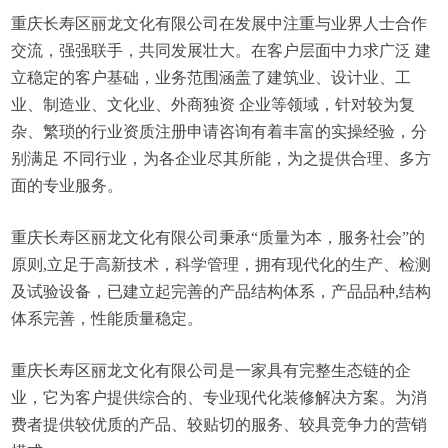
重庆长寿区丽龙文化有限公司在发展中注重与业界人士合作
交流，强强联手，共同发展壮大。在客户层面中力求广泛 建
立稳定的客户基础，业务范围涵盖了建筑业、设计业、工
业、制造业、文化业、外商独资 企业等领域，针对较为复
杂、繁琐的行业资质注册申请咨询有着丰富的实操经验，分
别满足 不同行业，为各企业尽其所能，为之提供合理、多方
面的专业服务。
重庆长寿区丽龙文化有限公司秉承“质量为本，服务社会”的
原则,立足于高新技术，科学管理，拥有现代化的生产、检测
及试验设备，已建立起完善的产品结构体系，产品品种,结构
体系完善，性能质量稳定。
重庆长寿区丽龙文化有限公司是一家具有完整生态链的企
业，它为客户提供综合的、专业现代化装修解决方案。为消
费者提供较优质的产品、较贴切的服务、较具竞争力的营销